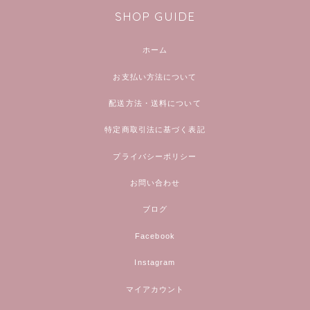
SHOP GUIDE
ホーム
お支払い方法について
配送方法・送料について
特定商取引法に基づく表記
プライバシーポリシー
お問い合わせ
ブログ
Facebook
Instagram
マイアカウント