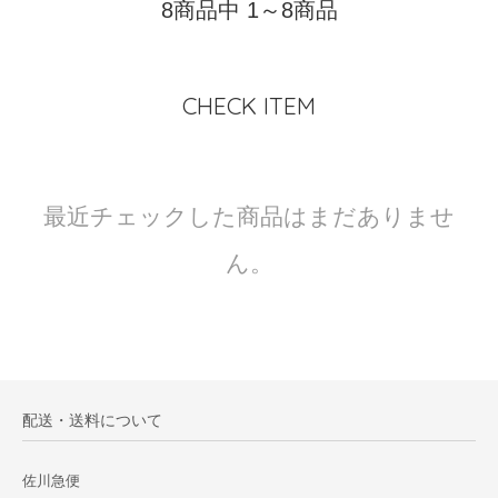
8商品中 1～8商品
CHECK ITEM
最近チェックした商品はまだありませ
ん。
配送・送料について
佐川急便