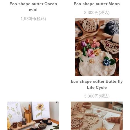
Eco shape cutter Ocean
Eco shape cutter Moon
mini
3,300円(税込)
1,980円(税込)
Eco shape cutter Butterfly
Life Cycle
3,300円(税込)