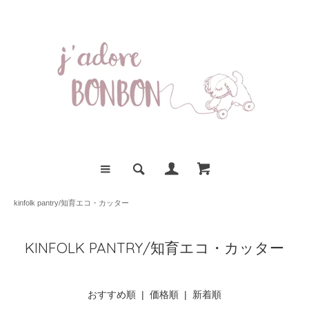
kinfolk pantry/知育エコ・カッター
KINFOLK PANTRY/知育エコ・カッター
おすすめ順
|
価格順
| 新着順