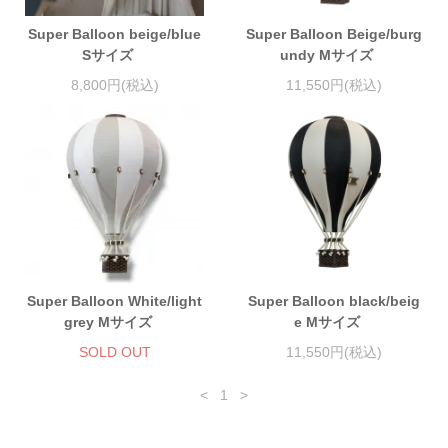
Super Balloon beige/blue
Super Balloon Beige/burg
Sサイズ
undy Mサイズ
8,800円(税込)
11,550円(税込)
Super Balloon White/light
Super Balloon black/beig
grey Mサイズ
e Mサイズ
SOLD OUT
11,550円(税込)
<
1
>