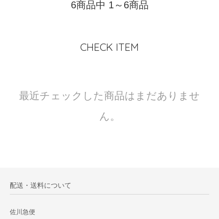
6商品中 1～6商品
CHECK ITEM
最近チェックした商品はまだありませ
ん。
配送・送料について
佐川急便