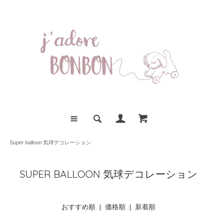
Super balloon 気球デコレーション
SUPER BALLOON 気球デコレーション
おすすめ順 |
価格順
|
新着順