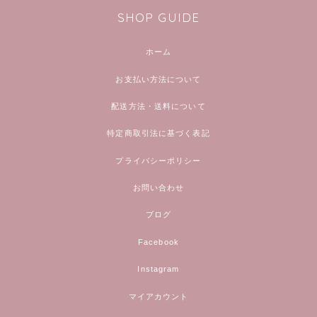
SHOP GUIDE
ホーム
お支払い方法について
配送方法・送料について
特定商取引法に基づく表記
プライバシーポリシー
お問い合わせ
ブログ
Facebook
Instagram
マイアカウント