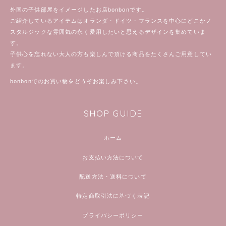
外国の子供部屋をイメージしたお店bonbonです。
ご紹介しているアイテムはオランダ・ドイツ・フランスを中心にどこかノ
スタルジックな雰囲気の永く愛用したいと思えるデザインを集めていま
す。
子供心を忘れない大人の方も楽しんで頂ける商品をたくさんご用意してい
ます。
bonbonでのお買い物をどうぞお楽しみ下さい。
SHOP GUIDE
ホーム
お支払い方法について
配送方法・送料について
特定商取引法に基づく表記
プライバシーポリシー