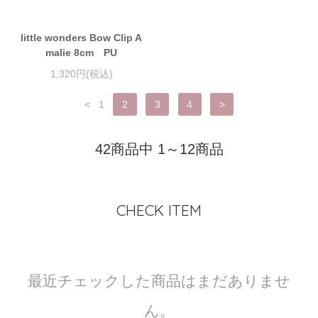
little wonders Bow Clip A
malie 8cm PU
1,320円(税込)
<
1
2
3
4
>
42商品中 1～12商品
CHECK ITEM
最近チェックした商品はまだありませ
ん。