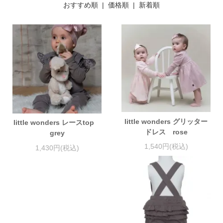
おすすめ順 |
価格順
|
新着順
little wonders グリッター
little wonders レースtop
ドレス rose
grey
1,540円(税込)
1,430円(税込)