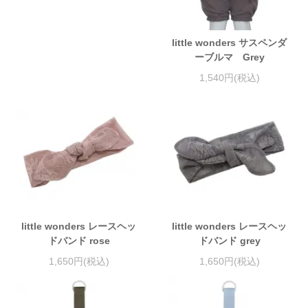
little wonders サスペンダ
ーブルマ Grey
1,540円(税込)
little wonders レースヘッ
little wonders レースヘッ
ドバンド rose
ドバンド grey
1,650円(税込)
1,650円(税込)