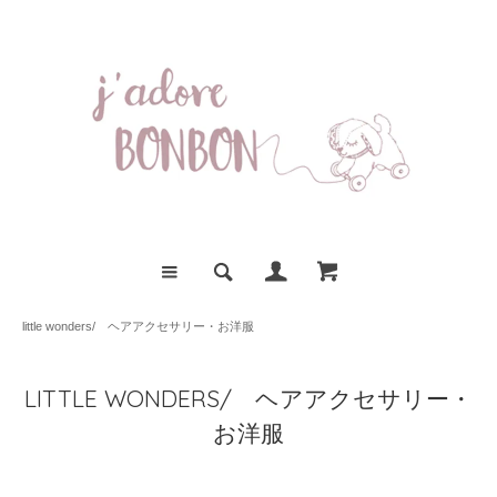
little wonders/ ヘアアクセサリー・お洋服
LITTLE WONDERS/ ヘアアクセサリー・
お洋服