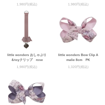
1,980円(税込)
1,980円(税込)
little wonders おしゃぶり
little wonders Bow Clip A
＆toyクリップ rose
malie 8cm PK
1,980円(税込)
1,320円(税込)