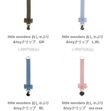
little wonders おしゃぶり
little wonders おしゃぶり
＆toyクリップ GR
＆toyクリップ L.BL
1,980円(税込)
1,980円(税込)
little wonders おしゃぶり
little wonders おしゃぶり
＆toyクリップ BL
＆toyクリップ tea rose