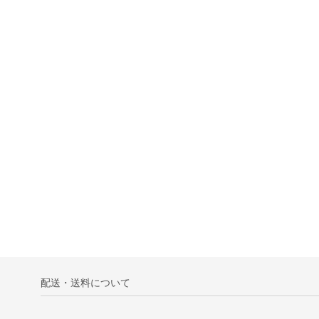
配送・送料について