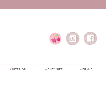
INTERIOR
BABY GIFT
BRAND