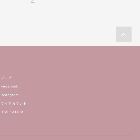
ん。
ブログ
Facebook
Instagram
マイアカウント
RSS
/
ATOM