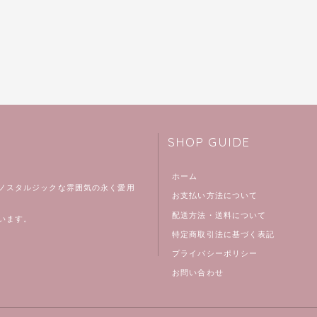
SHOP GUIDE
ホーム
ノスタルジックな雰囲気の永く愛用
お支払い方法について
配送方法・送料について
います。
特定商取引法に基づく表記
プライバシーポリシー
お問い合わせ