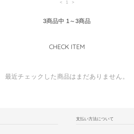
<
1
>
3商品中 1～3商品
CHECK ITEM
最近チェックした商品はまだありません。
支払い方法について