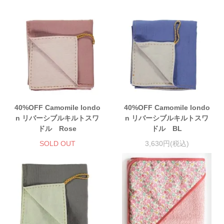
40%OFF Camomile londo
40%OFF Camomile londo
n リバーシブルキルトスワ
n リバーシブルキルトスワ
ドル Rose
ドル BL
SOLD OUT
3,630円(税込)