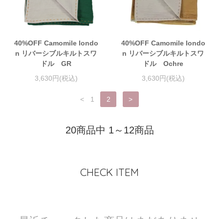
40%OFF Camomile londo
40%OFF Camomile londo
n リバーシブルキルトスワ
n リバーシブルキルトスワ
ドル GR
ドル Ochre
3,630円(税込)
3,630円(税込)
<
1
2
>
20商品中 1～12商品
CHECK ITEM