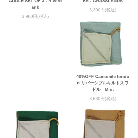
ADDLE SET OF 3 - Riverb
ER - GRASSLANDS
ank
3,300円(税込)
3,960円(税込)
40%OFF Camomile londo
n リバーシブルキルトスワ
ドル Mint
3,630円(税込)