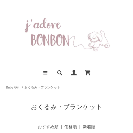
Baby Gift
/
おくるみ・ブランケット
おくるみ・ブランケット
おすすめ順 |
価格順
|
新着順