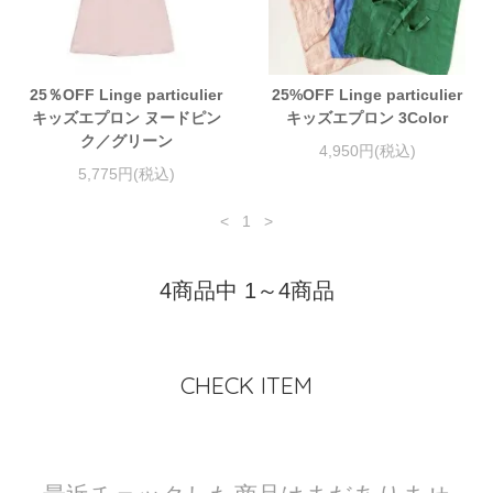
25％OFF Linge particulier
25%OFF Linge particulier
キッズエプロン ヌードピン
キッズエプロン 3Color
ク／グリーン
4,950円(税込)
5,775円(税込)
<
1
>
4商品中 1～4商品
CHECK ITEM