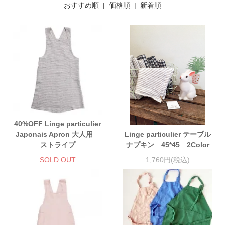
おすすめ順 |
価格順
|
新着順
40%OFF Linge particulier
Japonais Apron 大人用
Linge particulier テーブル
ストライプ
ナプキン 45*45 2Color
SOLD OUT
1,760円(税込)