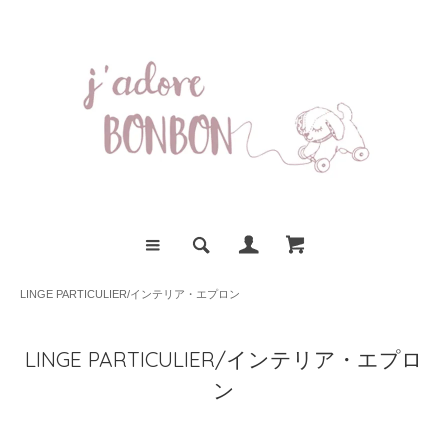
LINGE PARTICULIER/インテリア・エプロン
LINGE PARTICULIER/インテリア・エプロ
ン