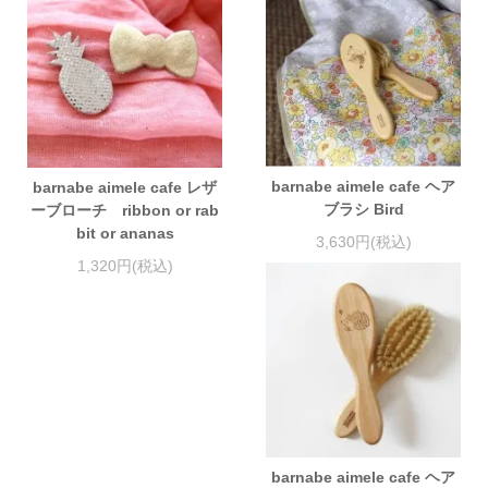
barnabe aimele cafe ヘア
barnabe aimele cafe レザ
ブラシ Bird
ーブローチ ribbon or rab
bit or ananas
3,630円(税込)
1,320円(税込)
barnabe aimele cafe ヘア