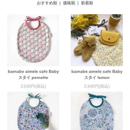
おすすめ順 |
価格順
|
新着順
barnabe aimele cafe Baby
barnabe aimele cafe Baby
スタイ pernette
スタイ lemon
2,640円(税込)
2,640円(税込)