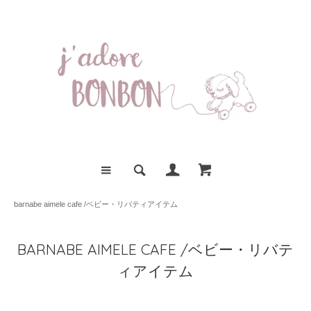
barnabe aimele cafe /ベビー・リバティアイテム
BARNABE AIMELE CAFE /ベビー・リバテ
ィアイテム