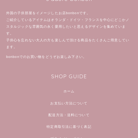
外国の子供部屋をイメージしたお店bonbonです。
ご紹介しているアイテムはオランダ・ドイツ・フランスを中心にどこかノ
スタルジックな雰囲気の永く愛用したいと思えるデザインを集めていま
す。
子供心を忘れない大人の方も楽しんで頂ける商品をたくさんご用意してい
ます。
bonbonでのお買い物をどうぞお楽しみ下さい。
SHOP GUIDE
ホーム
お支払い方法について
配送方法・送料について
特定商取引法に基づく表記