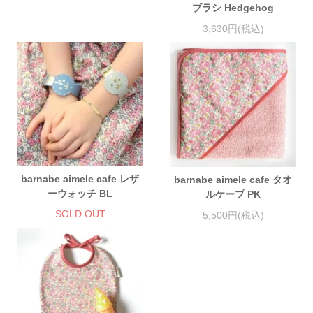
ブラシ Hedgehog
3,630円(税込)
barnabe aimele cafe レザ
barnabe aimele cafe タオ
ーウォッチ BL
ルケープ PK
SOLD OUT
5,500円(税込)