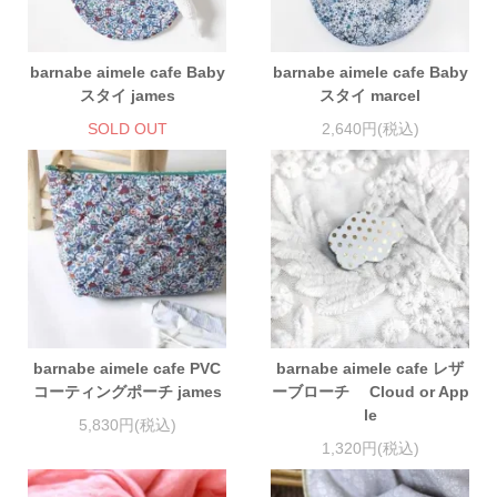
barnabe aimele cafe Baby
barnabe aimele cafe Baby
スタイ james
スタイ marcel
SOLD OUT
2,640円(税込)
barnabe aimele cafe PVC
barnabe aimele cafe レザ
コーティングポーチ james
ーブローチ Cloud or App
le
5,830円(税込)
1,320円(税込)