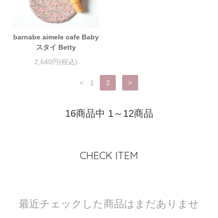
barnabe aimele cafe Baby
スタイ Betty
2,640円(税込)
<
1
2
>
16商品中 1～12商品
CHECK ITEM
最近チェックした商品はまだありませ