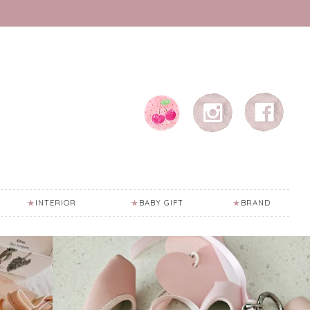
INTERIOR
BABY GIFT
BRAND