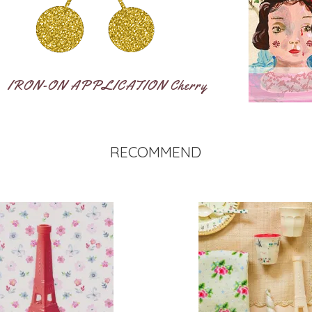
NATHALIE LETE
RECOMMEND