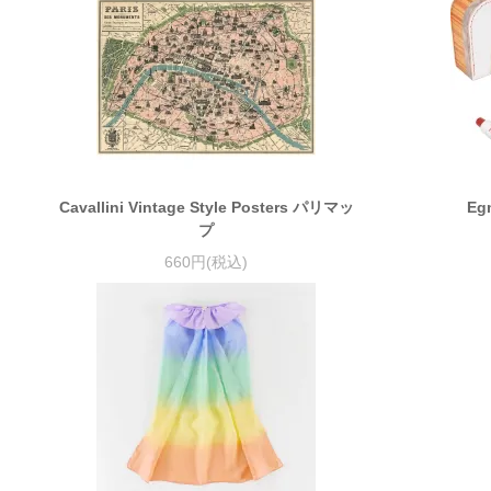
Cavallini Vintage Style Posters パリマッ
Egm
プ
660円(税込)