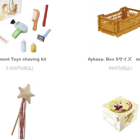
ont Toys shaving kit
Aykasa- Box Sサイズ ma
6,600円(税込)
990円(税込)