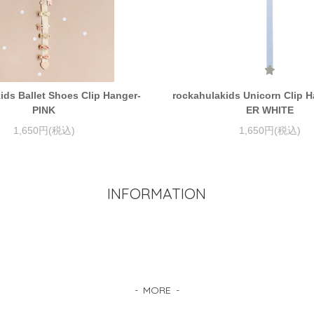
ids Ballet Shoes Clip Hanger-
rockahulakids Unicorn Clip H
PINK
ER WHITE
1,650円(税込)
1,650円(税込)
INFORMATION
MORE