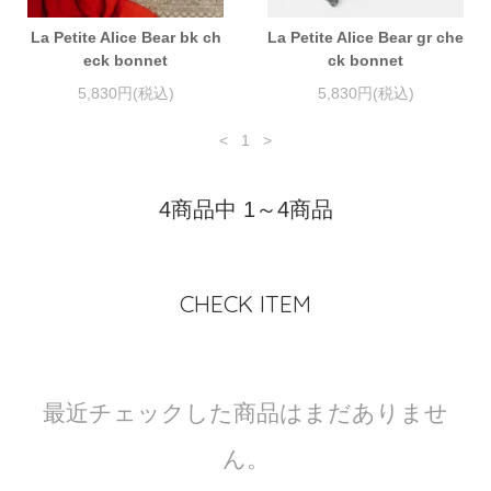
La Petite Alice Bear bk ch
La Petite Alice Bear gr che
eck bonnet
ck bonnet
5,830円(税込)
5,830円(税込)
<
1
>
4商品中 1～4商品
CHECK ITEM
最近チェックした商品はまだありませ
ん。