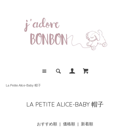
La Petite Alice-Baby 帽子
LA PETITE ALICE-BABY 帽子
おすすめ順 |
価格順
|
新着順