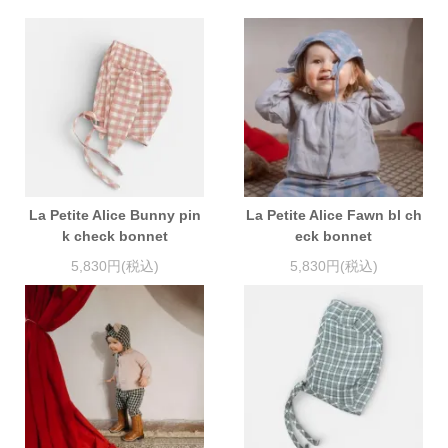
La Petite Alice Bunny pin
La Petite Alice Fawn bl ch
k check bonnet
eck bonnet
5,830円(税込)
5,830円(税込)