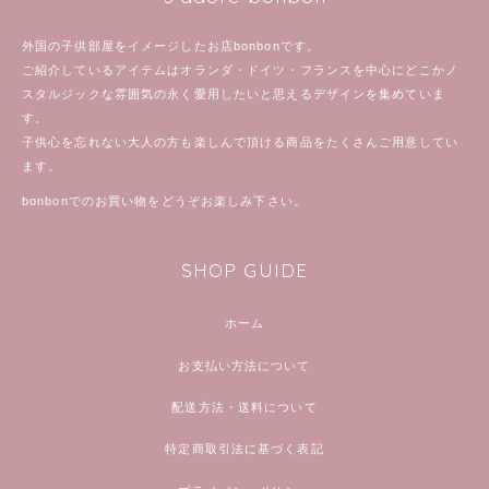
外国の子供部屋をイメージしたお店bonbonです。
ご紹介しているアイテムはオランダ・ドイツ・フランスを中心にどこかノ
スタルジックな雰囲気の永く愛用したいと思えるデザインを集めていま
す。
子供心を忘れない大人の方も楽しんで頂ける商品をたくさんご用意してい
ます。
bonbonでのお買い物をどうぞお楽しみ下さい。
SHOP GUIDE
ホーム
お支払い方法について
配送方法・送料について
特定商取引法に基づく表記