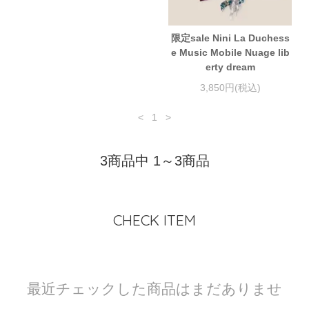
限定sale Nini La Duchess
e Music Mobile Nuage lib
erty dream
3,850円(税込)
<
1
>
3商品中 1～3商品
CHECK ITEM
最近チェックした商品はまだありませ