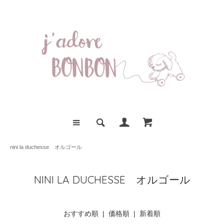
nini la duchesse オルゴール
NINI LA DUCHESSE オルゴール
おすすめ順 |
価格順
|
新着順