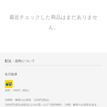
最近チェックした商品はまだありませ
ん。
配送・送料について
佐川急便
送料： 600円（税込）
沖縄県・離島のお客様 1200円(税込)
15000円(税込金額)以上のお買い上げで送料無料♪〔沖縄・離島のお客様を除き〕