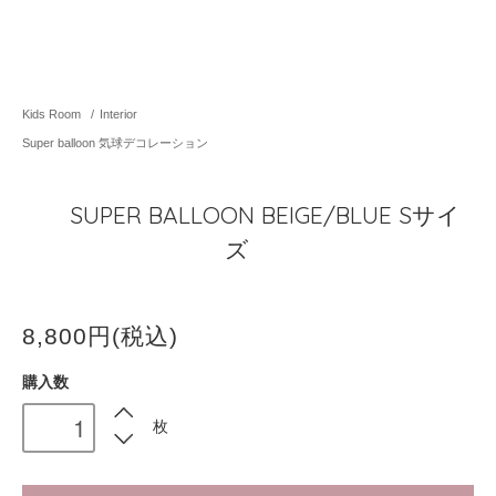
Kids Room
/
Interior
Super balloon 気球デコレーション
SUPER BALLOON BEIGE/BLUE Sサイ
ズ
8,800円(税込)
購入数
枚