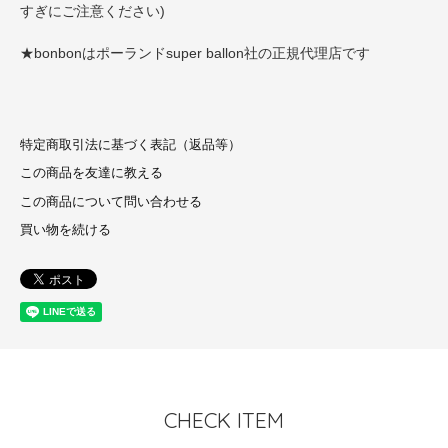
すぎにご注意ください)
★bonbonはポーランドsuper ballon社の正規代理店です
特定商取引法に基づく表記（返品等）
この商品を友達に教える
この商品について問い合わせる
買い物を続ける
CHECK ITEM