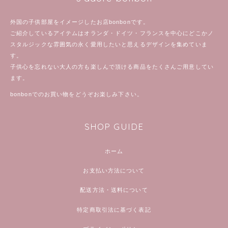
外国の子供部屋をイメージしたお店bonbonです。
ご紹介しているアイテムはオランダ・ドイツ・フランスを中心にどこかノ
スタルジックな雰囲気の永く愛用したいと思えるデザインを集めていま
す。
子供心を忘れない大人の方も楽しんで頂ける商品をたくさんご用意してい
ます。
bonbonでのお買い物をどうぞお楽しみ下さい。
SHOP GUIDE
ホーム
お支払い方法について
配送方法・送料について
特定商取引法に基づく表記