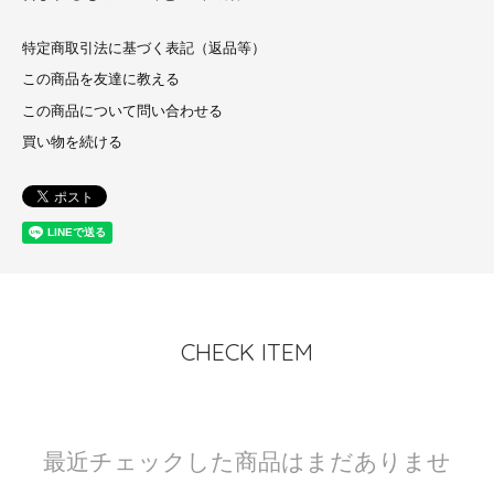
特定商取引法に基づく表記（返品等）
この商品を友達に教える
この商品について問い合わせる
買い物を続ける
CHECK ITEM
最近チェックした商品はまだありませ