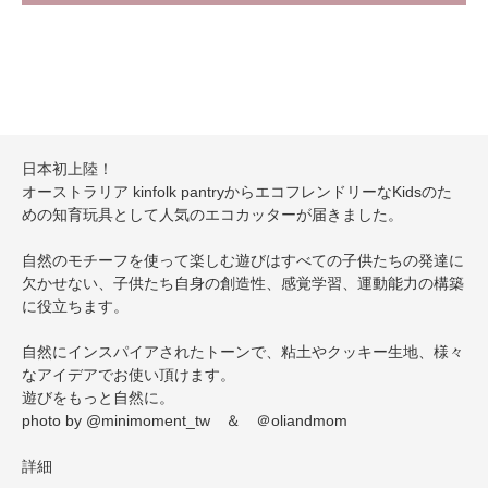
日本初上陸！
オーストラリア kinfolk pantryからエコフレンドリーなKidsのた
めの知育玩具として人気のエコカッターが届きました。
自然のモチーフを使って楽しむ遊びはすべての子供たちの発達に
欠かせない、子供たち自身の創造性、感覚学習、運動能力の構築
に役立ちます。
自然にインスパイアされたトーンで、粘土やクッキー生地、様々
なアイデアでお使い頂けます。
遊びをもっと自然に。
photo by @minimoment_tw ＆ ＠oliandmom
詳細