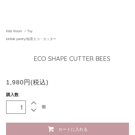
Kids Room
/
Toy
kinfolk pantry/知育エコ・カッター
ECO SHAPE CUTTER BEES
1,980円(税込)
購入数
個
カートに入れる