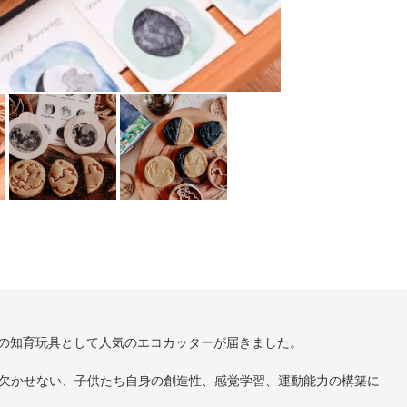
dsのための知育玩具として人気のエコカッターが届きました。
欠かせない、子供たち自身の創造性、感覚学習、運動能力の構築に