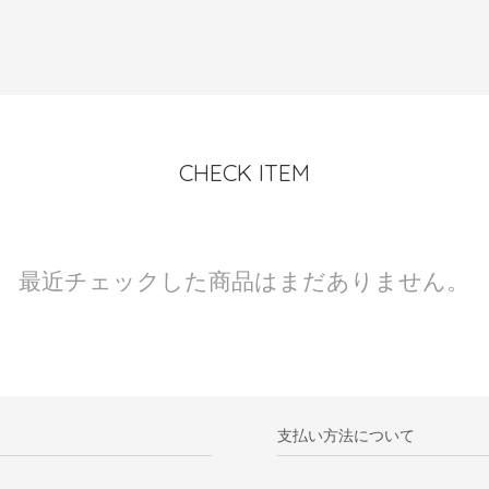
CHECK ITEM
最近チェックした商品はまだありません。
支払い方法について