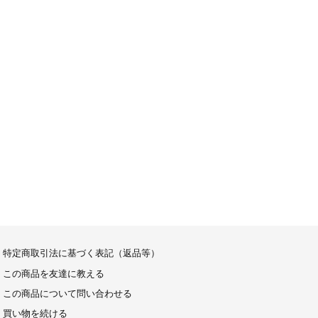
特定商取引法に基づく表記（返品等）
この商品を友達に教える
この商品について問い合わせる
買い物を続ける