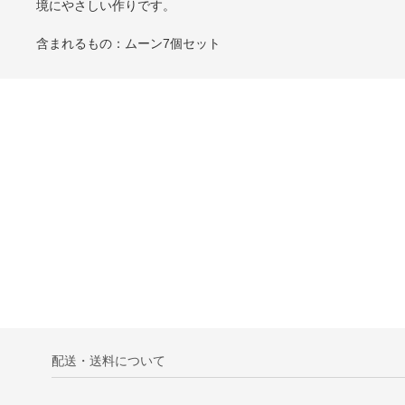
境にやさしい作りです。
含まれるもの：ムーン7個セット
配送・送料について