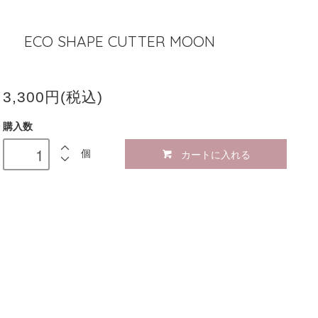
ECO SHAPE CUTTER MOON
3,300円(税込)
購入数
カートに入れる
個