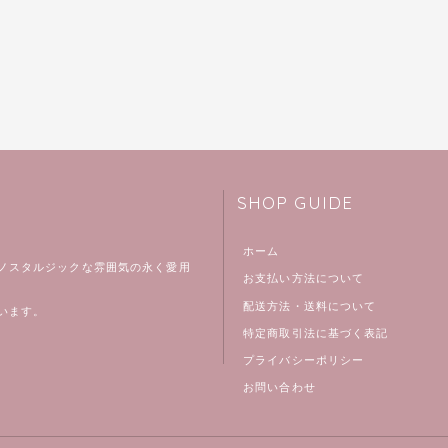
SHOP GUIDE
ホーム
ノスタルジックな雰囲気の永く愛用
お支払い方法について
配送方法・送料について
います。
特定商取引法に基づく表記
プライバシーポリシー
お問い合わせ