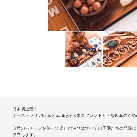
日本初上陸！
オーストラリアkinfolk pantryからエコフレンドリーなKi
自然のモチーフを使って楽しむ遊びはすべての子供たちの発達に
役立ちます。