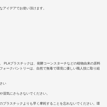
なアイデアでお使い頂けます。
 PLAプラスチックは、発酵コーンスターチなどの植物由来の原料
フォークパントリーは、自然で無毒で環境に優しい職人技に取り組
さい
や湿気にさらさないでください。
のプラスチックよりも早く摩耗することを忘れないでください。環