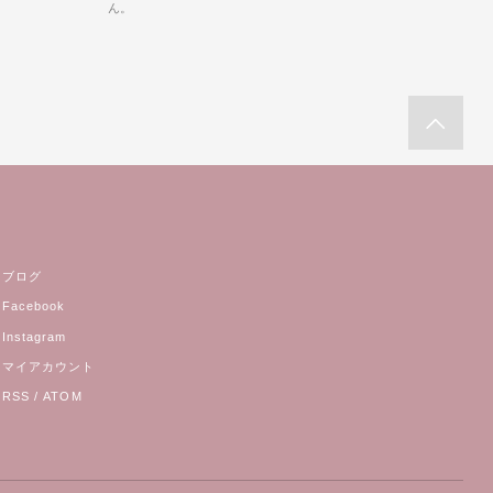
ん。
ブログ
Facebook
Instagram
マイアカウント
RSS
/
ATOM