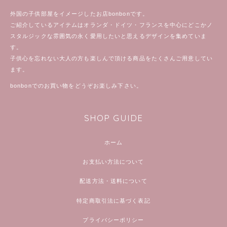
外国の子供部屋をイメージしたお店bonbonです。
ご紹介しているアイテムはオランダ・ドイツ・フランスを中心にどこかノ
スタルジックな雰囲気の永く愛用したいと思えるデザインを集めていま
す。
子供心を忘れない大人の方も楽しんで頂ける商品をたくさんご用意してい
ます。
bonbonでのお買い物をどうぞお楽しみ下さい。
SHOP GUIDE
ホーム
お支払い方法について
配送方法・送料について
特定商取引法に基づく表記
プライバシーポリシー