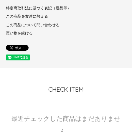
特定商取引法に基づく表記（返品等）
この商品を友達に教える
この商品について問い合わせる
買い物を続ける
CHECK ITEM
最近チェックした商品はまだありませ
ん。