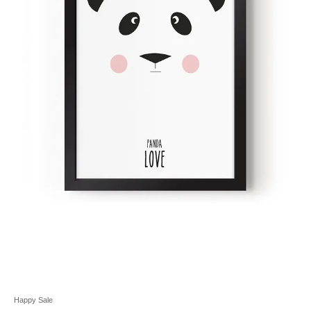
Happy Sale