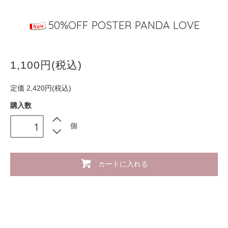
50%OFF POSTER PANDA LOVE
1,100円(税込)
定価 2,420円(税込)
購入数
個
カートに入れる