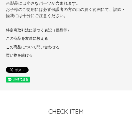
※製品には小さなパーツが含まれます。
お子様のご使用には必ず保護者の方の目の届く範囲にて、誤飲・
怪我には十分にご注意ください。
特定商取引法に基づく表記（返品等）
この商品を友達に教える
この商品について問い合わせる
買い物を続ける
CHECK ITEM