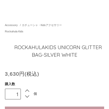
Accessory
/
カチューシャ・Kidsアクセサリー
Rockahula Kids
ROCKAHULAKIDS UNICORN GLITTER
BAG-SILVER WHITE
3,630円(税込)
購入数
個