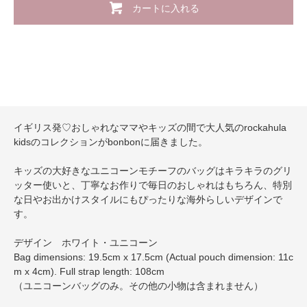
カートに入れる
イギリス発♡おしゃれなママやキッズの間で大人気のrockahula
kidsのコレクションがbonbonに届きました。
キッズの大好きなユニコーンモチーフのバッグはキラキラのグリ
ッター使いと、丁寧なお作りで毎日のおしゃれはもちろん、特別
な日やお出かけスタイルにもぴったりな海外らしいデザインで
す。
デザイン ホワイト・ユニコーン
Bag dimensions: 19.5cm x 17.5cm (Actual pouch dimension: 11c
m x 4cm). Full strap length: 108cm
（ユニコーンバッグのみ。その他の小物は含まれません）