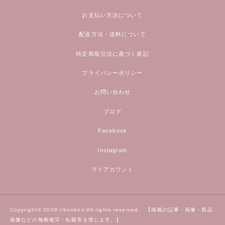
お支払い方法について
配送方法・送料について
特定商取引法に基づく表記
プライバシーポリシー
お問い合わせ
ブログ
Facebook
Instagram
マイアカウント
Copyright© 2009☆bonbon All rights reserved. 【掲載の記事・画像・商品
画像などの無断複写・転載等を禁じます。】