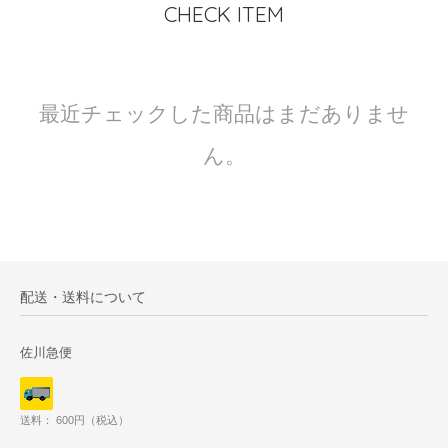
CHECK ITEM
最近チェックした商品はまだありませ
ん。
配送・送料について
佐川急便
送料： 600円（税込）