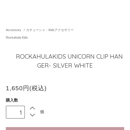
Accessory
/
カチューシャ・Kidsアクセサリー
Rockahula Kids
ROCKAHULAKIDS UNICORN CLIP HAN
GER- SILVER WHITE
1,650円(税込)
購入数
個