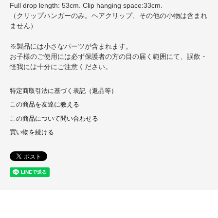
Full drop length: 53cm. Clip hanging space:33cm.
（クリップハンガーのみ。ヘアクリップ、その他の小物は含まれ
ません）
※製品には小さなパーツが含まれます。
お子様のご使用には必ず保護者の方の目の届く範囲にて、誤飲・
怪我には十分にご注意ください。
特定商取引法に基づく表記（返品等）
この商品を友達に教える
この商品について問い合わせる
買い物を続ける