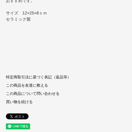
おすすめです。
サイズ 12×25×8ｃｍ
セラミック製
特定商取引法に基づく表記（返品等）
この商品を友達に教える
この商品について問い合わせる
買い物を続ける