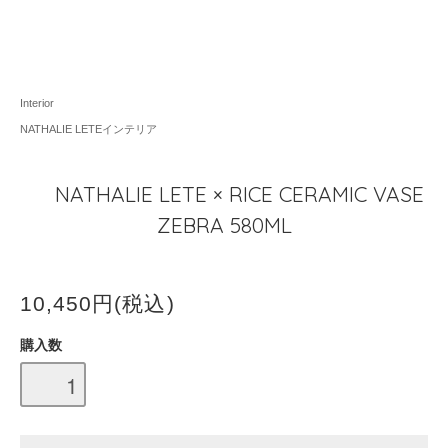
Interior
NATHALIE LETEインテリア
NATHALIE LETE × RICE CERAMIC VASE
ZEBRA 580ML
10,450円(税込)
購入数