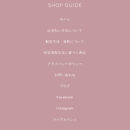
SHOP GUIDE
ホーム
お支払い方法について
配送方法・送料について
特定商取引法に基づく表記
プライバシーポリシー
お問い合わせ
ブログ
Facebook
Instagram
マイアカウント