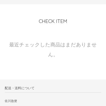
CHECK ITEM
最近チェックした商品はまだありませ
ん。
配送・送料について
佐川急便