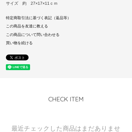
サイズ 約 27×17×11ｃｍ
特定商取引法に基づく表記（返品等）
この商品を友達に教える
この商品について問い合わせる
買い物を続ける
CHECK ITEM
最近チェックした商品はまだありませ