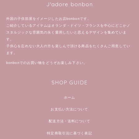
J'adore bonbon
外国の子供部屋をイメージしたお店bonbonです。
ご紹介しているアイテムはオランダ・ドイツ・フランスを中心にどこかノ
スタルジックな雰囲気の永く愛用したいと思えるデザインを集めていま
す。
子供心を忘れない大人の方も楽しんで頂ける商品をたくさんご用意してい
ます。
bonbonでのお買い物をどうぞお楽しみ下さい。
SHOP GUIDE
ホーム
お支払い方法について
配送方法・送料について
特定商取引法に基づく表記