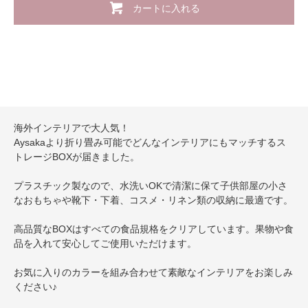
カートに入れる
海外インテリアで大人気！
Aysakaより折り畳み可能でどんなインテリアにもマッチするス
トレージBOXが届きました。
プラスチック製なので、水洗いOKで清潔に保て子供部屋の小さ
なおもちゃや靴下・下着、コスメ・リネン類の収納に最適です。
高品質なBOXはすべての食品規格をクリアしています。果物や食
品を入れて安心してご使用いただけます。
お気に入りのカラーを組み合わせて素敵なインテリアをお楽しみ
ください♪