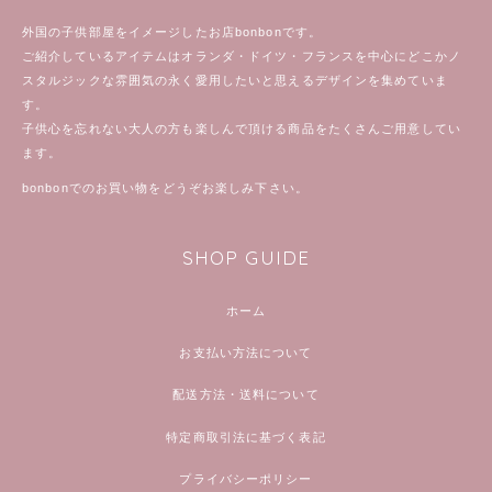
外国の子供部屋をイメージしたお店bonbonです。
ご紹介しているアイテムはオランダ・ドイツ・フランスを中心にどこかノ
スタルジックな雰囲気の永く愛用したいと思えるデザインを集めていま
す。
子供心を忘れない大人の方も楽しんで頂ける商品をたくさんご用意してい
ます。
bonbonでのお買い物をどうぞお楽しみ下さい。
SHOP GUIDE
ホーム
お支払い方法について
配送方法・送料について
特定商取引法に基づく表記
プライバシーポリシー