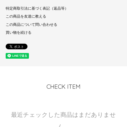
特定商取引法に基づく表記（返品等）
この商品を友達に教える
この商品について問い合わせる
買い物を続ける
CHECK ITEM
最近チェックした商品はまだありませ
ん。