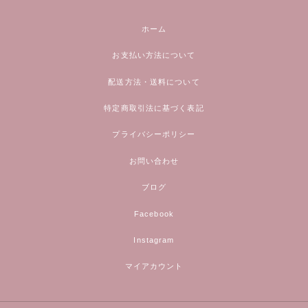
ホーム
お支払い方法について
配送方法・送料について
特定商取引法に基づく表記
プライバシーポリシー
お問い合わせ
ブログ
Facebook
Instagram
マイアカウント