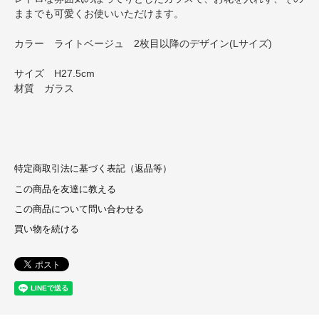
ままでも可愛くお使いいただけます。
カラー ライトベージュ 2枚目以降のデザイン(Lサイズ)
サイズ H27.5cm
材質 ガラス
特定商取引法に基づく表記（返品等）
この商品を友達に教える
この商品について問い合わせる
買い物を続ける