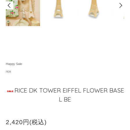
Happy Sale
rice
RICE DK TOWER EIFFEL FLOWER BASE
L BE
2,420円(税込)