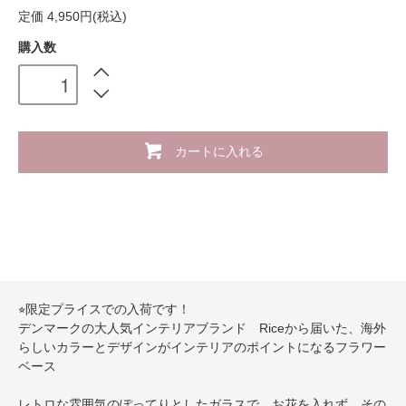
定価 4,950円(税込)
購入数
カートに入れる
⭐︎限定プライスでの入荷です！
デンマークの大人気インテリアブランド Riceから届いた、海外
らしいカラーとデザインがインテリアのポイントになるフラワー
ベース
レトロな雰囲気のぽってりとしたガラスで、お花を入れず、その