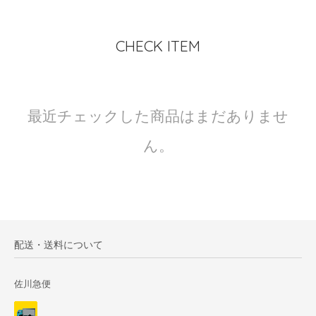
CHECK ITEM
最近チェックした商品はまだありませ
ん。
配送・送料について
佐川急便