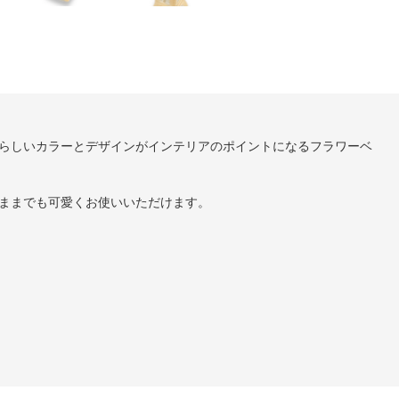
外らしいカラーとデザインがインテリアのポイントになるフラワーベ
ままでも可愛くお使いいただけます。