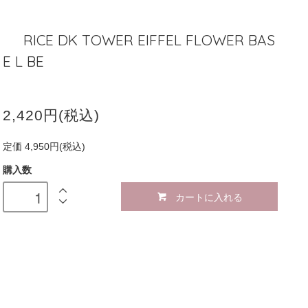
RICE DK TOWER EIFFEL FLOWER BAS
E L BE
2,420円(税込)
定価 4,950円(税込)
購入数
カートに入れる