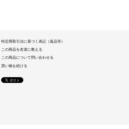
特定商取引法に基づく表記（返品等）
この商品を友達に教える
この商品について問い合わせる
買い物を続ける