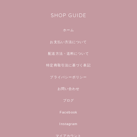
SHOP GUIDE
ホーム
お支払い方法について
配送方法・送料について
特定商取引法に基づく表記
プライバシーポリシー
お問い合わせ
ブログ
Facebook
Instagram
マイアカウント