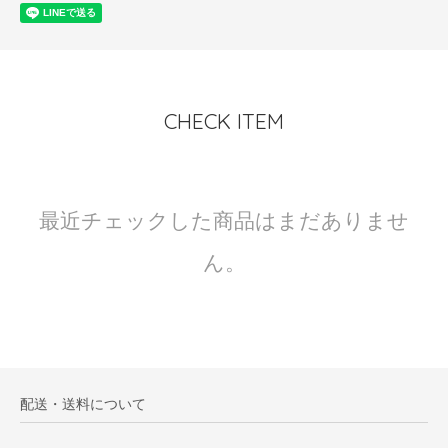
CHECK ITEM
最近チェックした商品はまだありませ
ん。
配送・送料について