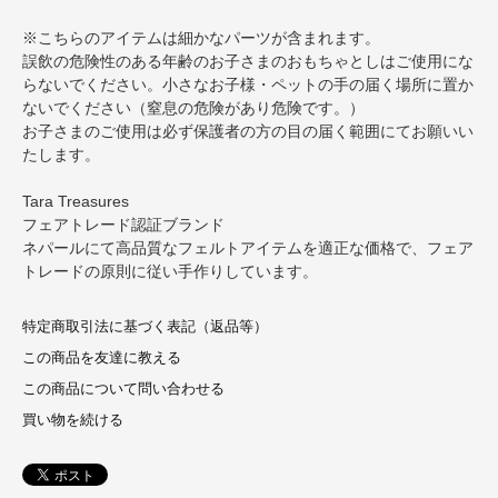
※こちらのアイテムは細かなパーツが含まれます。
誤飲の危険性のある年齢のお子さまのおもちゃとしはご使用にな
らないでください。小さなお子様・ペットの手の届く場所に置か
ないでください（窒息の危険があり危険です。）
お子さまのご使用は必ず保護者の方の目の届く範囲にてお願いい
たします。
Tara Treasures
フェアトレード認証ブランド
ネパールにて高品質なフェルトアイテムを適正な価格で、フェア
トレードの原則に従い手作りしています。
特定商取引法に基づく表記（返品等）
この商品を友達に教える
この商品について問い合わせる
買い物を続ける