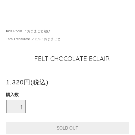
Kids Room
/
おままごと遊び
Tara Treasures/ フェルトおままごと
FELT CHOCOLATE ECLAIR
1,320円(税込)
購入数