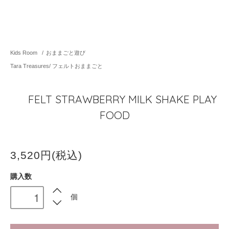
Kids Room
/
おままごと遊び
Tara Treasures/ フェルトおままごと
FELT STRAWBERRY MILK SHAKE PLAY
FOOD
3,520円(税込)
購入数
個