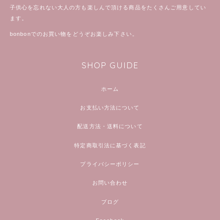
子供心を忘れない大人の方も楽しんで頂ける商品をたくさんご用意してい
ます。
bonbonでのお買い物をどうぞお楽しみ下さい。
SHOP GUIDE
ホーム
お支払い方法について
配送方法・送料について
特定商取引法に基づく表記
プライバシーポリシー
お問い合わせ
ブログ