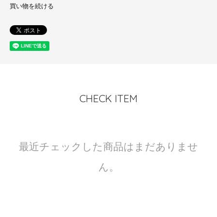
買い物を続ける
CHECK ITEM
最近チェックした商品はまだありませ
ん。