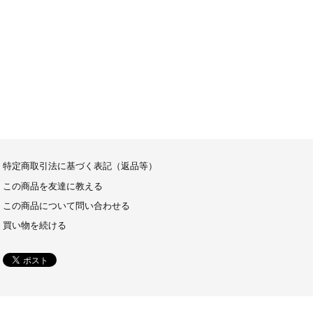
特定商取引法に基づく表記（返品等）
この商品を友達に教える
この商品について問い合わせる
買い物を続ける