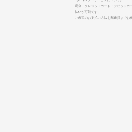
現金・クレジットカード・デビットカ
払いが可能です。
ご希望のお支払い方法を配達員までお