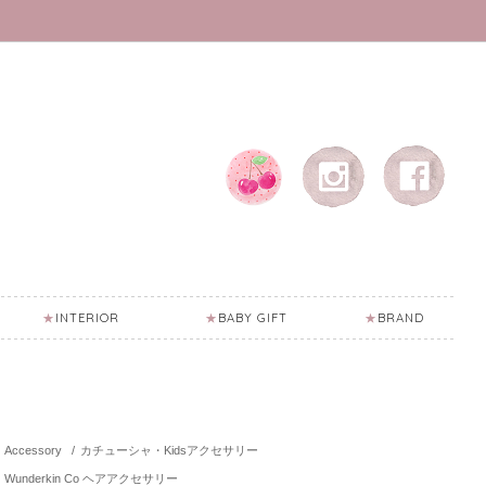
INTERIOR
BABY GIFT
BRAND
Accessory
/
カチューシャ・Kidsアクセサリー
Wunderkin Co ヘアアクセサリー