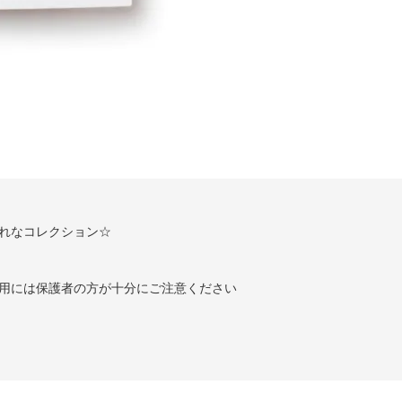
れなコレクション☆
用には保護者の方が十分にご注意ください