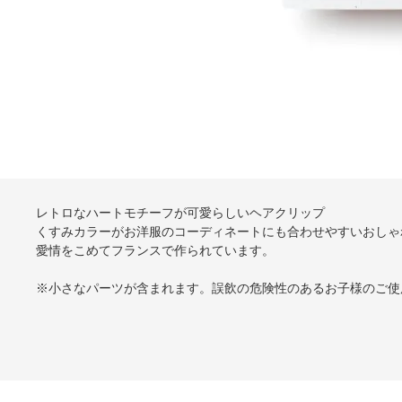
レトロなハートモチーフが可愛らしいヘアクリップ
くすみカラーがお洋服のコーディネートにも合わせやすいおしゃ
愛情をこめてフランスで作られています。
※小さなパーツが含まれます。誤飲の危険性のあるお子様のご使