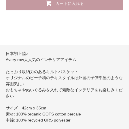
カートに入れる
日本初上陸♪
Avery row大人気のインテリアアイテム
たっぷり収納力のあるキルトバスケット
オリジナルのピーチ柄のテキスタイルは外国の子供部屋のような
雰囲気に♪
おもちゃやぬいぐるみを入れて素敵なインテリアをお楽しみくだ
さい
サイズ 42cm x 35cm
素材: 100% organic GOTS cotton percale
中綿: 100% recycled GRS polyester