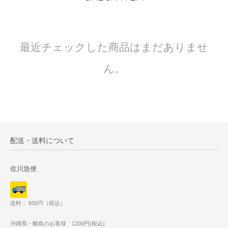
最近チェックした商品はまだありませ
ん。
配送・送料について
佐川急便
送料： 600円（税込）
沖縄県・離島のお客様 1200円(税込)