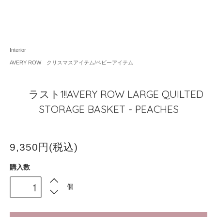
Interior
AVERY ROW クリスマスアイテム/ベビーアイテム
ラスト1!!AVERY ROW LARGE QUILTED
STORAGE BASKET - PEACHES
9,350円(税込)
購入数
個