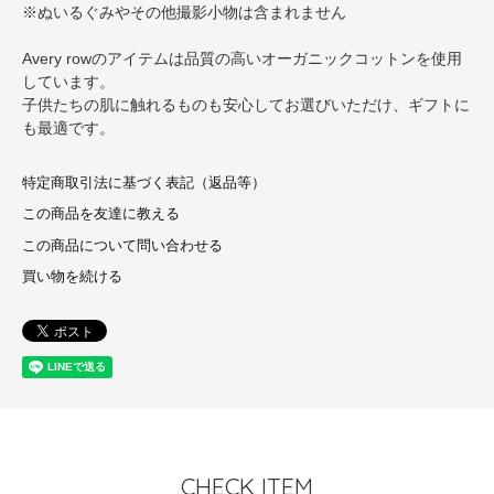
※ぬいるぐみやその他撮影小物は含まれません
Avery rowのアイテムは品質の高いオーガニックコットンを使用
しています。
子供たちの肌に触れるものも安心してお選びいただけ、ギフトに
も最適です。
特定商取引法に基づく表記（返品等）
この商品を友達に教える
この商品について問い合わせる
買い物を続ける
CHECK ITEM