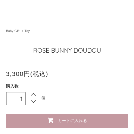
Baby Gift
/
Toy
ROSE BUNNY DOUDOU
3,300円(税込)
購入数
個
カートに入れる