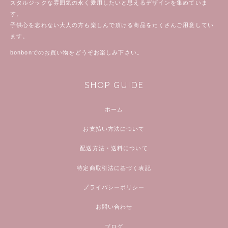
スタルジックな雰囲気の永く愛用したいと思えるデザインを集めていま
す。
子供心を忘れない大人の方も楽しんで頂ける商品をたくさんご用意してい
ます。
bonbonでのお買い物をどうぞお楽しみ下さい。
SHOP GUIDE
ホーム
お支払い方法について
配送方法・送料について
特定商取引法に基づく表記
プライバシーポリシー
お問い合わせ
ブログ