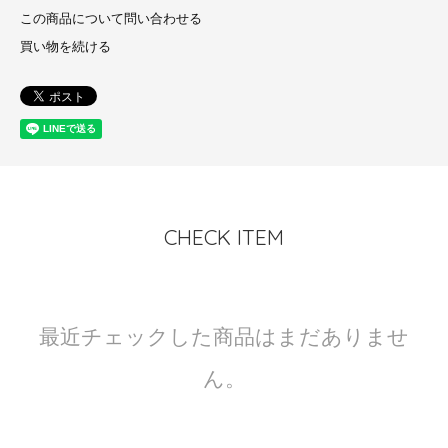
この商品について問い合わせる
買い物を続ける
CHECK ITEM
最近チェックした商品はまだありませ
ん。