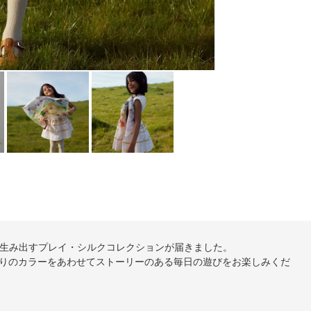
る遊びを生み出すプレイ・シルクコレクションが届きました。
りのカラーをあわせてストーリーのある毎日の遊びをお楽しみくだ