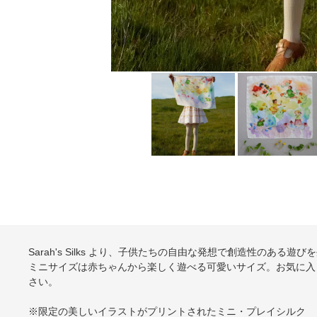
Sarah's Silks より、子供たちの自由な発想で創造性のあ
ミニサイズは赤ちゃんから楽しく遊べる可愛いサイズ。お気に入
さい。
※限定の美しいイラストがプリントされたミニ・プレイシルク