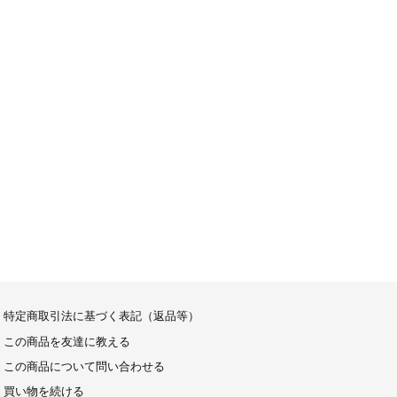
特定商取引法に基づく表記（返品等）
この商品を友達に教える
この商品について問い合わせる
買い物を続ける