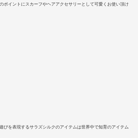
のポイントにスカーフやヘアアクセサリーとして可愛くお使い頂け
遊びを表現するサラズシルクのアイテムは世界中で知育のアイテム