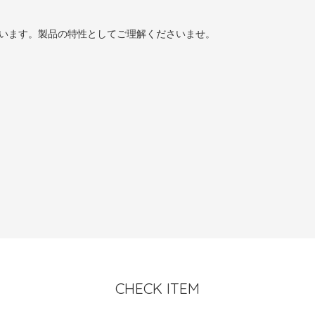
います。製品の特性としてご理解くださいませ。
CHECK ITEM