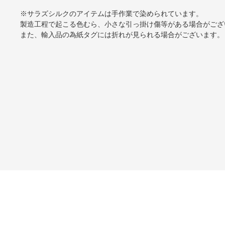
※サラズシルクのアイテムは手作業で染められています。
製造工程で起こる色むら、小さな引っ掛け傷等がある場合がござ
また、輸入品の為紙タグには折れが見られる場合がございます。