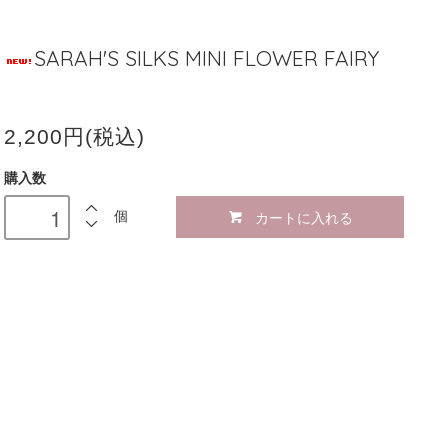
SARAH'S SILKS MINI FLOWER FAIRY
2,200円(税込)
購入数
カートに入れる
個