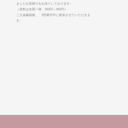
ましたお見積りをお送りしております。
（送料は全国一律 260円～450円）
ご入金確認後、 3営業日中に発送させていただきま
す。