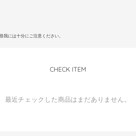
怪我には十分にご注意ください。
CHECK ITEM
最近チェックした商品はまだありません。