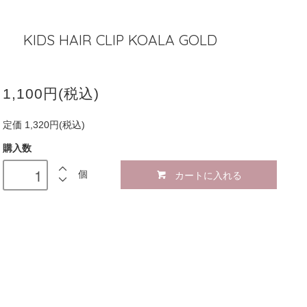
KIDS HAIR CLIP KOALA GOLD
1,100円(税込)
定価 1,320円(税込)
購入数
カートに入れる
個