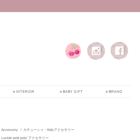
INTERIOR
BABY GIFT
BRAND
Accessory
/
カチューシャ・Kidsアクセサリー
Luciole petit pois/ アクセサリー