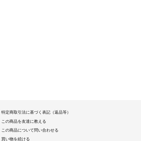
特定商取引法に基づく表記（返品等）
この商品を友達に教える
この商品について問い合わせる
買い物を続ける