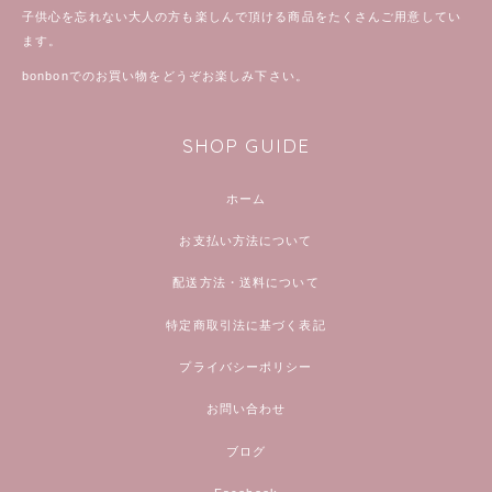
子供心を忘れない大人の方も楽しんで頂ける商品をたくさんご用意してい
ます。
bonbonでのお買い物をどうぞお楽しみ下さい。
SHOP GUIDE
ホーム
お支払い方法について
配送方法・送料について
特定商取引法に基づく表記
プライバシーポリシー
お問い合わせ
ブログ