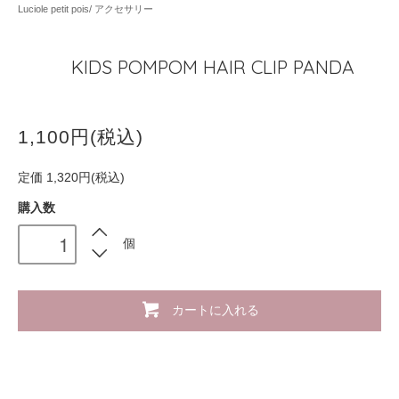
Luciole petit pois/ アクセサリー
KIDS POMPOM HAIR CLIP PANDA
1,100円(税込)
定価 1,320円(税込)
購入数
個
カートに入れる