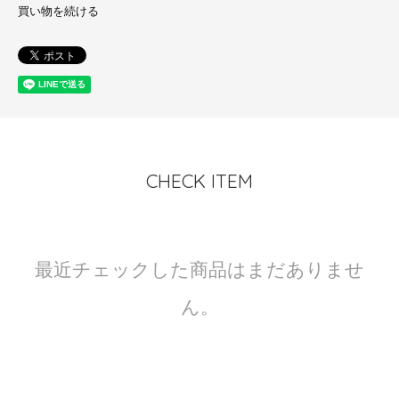
買い物を続ける
CHECK ITEM
最近チェックした商品はまだありませ
ん。