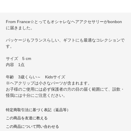
From France☆とってもオシャレなヘアアクセサリーがbonbon
に届きました。
パッケージもフランスらしい、ギフトにも最適なコレクションで
す。
サイズ 5 cm
内容 1点
年齢 3歳くらい～ Kidsサイズ
※ヘアクリップは小さなパーツが含まれます。
お子様のご使用には必ず保護者の方の目の届く範囲にて、誤飲・
怪我には十分にご注意ください。
特定商取引法に基づく表記（返品等）
この商品を友達に教える
この商品について問い合わせる