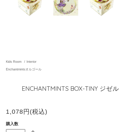
Kids Room
/
Interior
Enchantmintsオルゴール
ENCHANTMINTS BOX-TINY ジゼル
1,078円(税込)
購入数