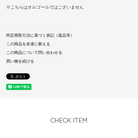
※こちらはオルゴールではございません
特定商取引法に基づく表記（返品等）
この商品を友達に教える
この商品について問い合わせる
買い物を続ける
CHECK ITEM