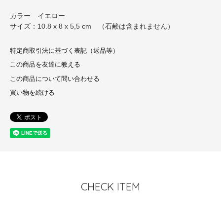
カラー イエロー
サイズ：10.8 x 8 x 5,5 cm （石鹸は含まれません）
特定商取引法に基づく表記（返品等）
この商品を友達に教える
この商品について問い合わせる
買い物を続ける
CHECK ITEM