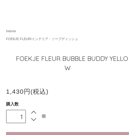
Interior
FOEKJE FLEUR/インテリア・ソープディッシュ
FOEKJE FLEUR BUBBLE BUDDY YELLO
W
1,430円(税込)
購入数
個