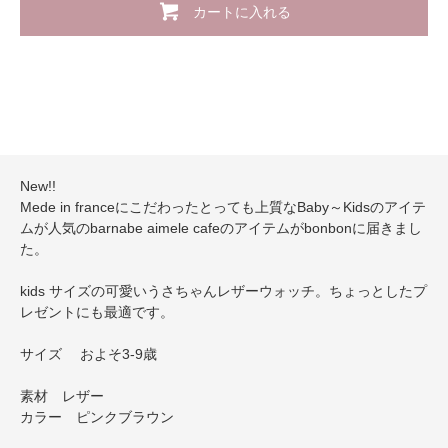
カートに入れる
New!!
Mede in franceにこだわったとっても上質なBaby～Kidsのアイテ
ムが人気のbarnabe aimele cafeのアイテムがbonbonに届きまし
た。
kids サイズの可愛いうさちゃんレザーウォッチ。ちょっとしたプ
レゼントにも最適です。
サイズ およそ3-9歳
素材 レザー
カラー ピンクブラウン