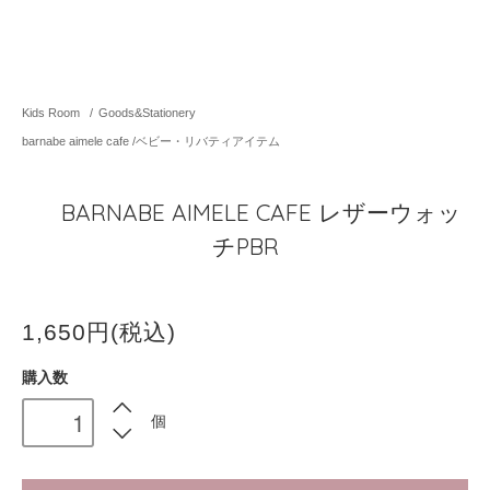
Kids Room
/
Goods&Stationery
barnabe aimele cafe /ベビー・リバティアイテム
BARNABE AIMELE CAFE レザーウォッ
チPBR
1,650円(税込)
購入数
個