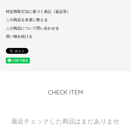
特定商取引法に基づく表記（返品等）
この商品を友達に教える
この商品について問い合わせる
買い物を続ける
CHECK ITEM
最近チェックした商品はまだありませ