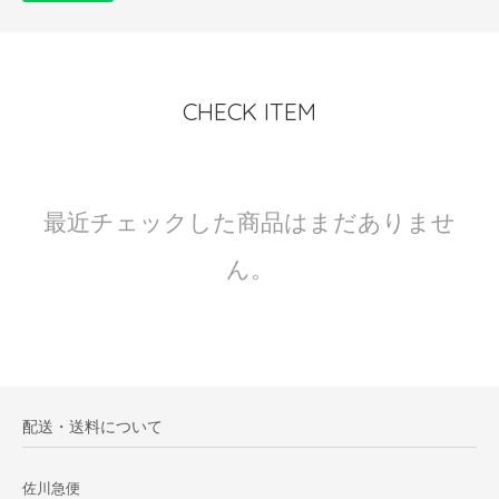
CHECK ITEM
最近チェックした商品はまだありませ
ん。
配送・送料について
佐川急便