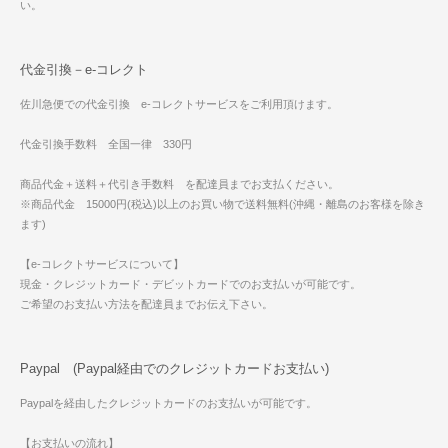
い。
代金引換－e-コレクト
佐川急便での代金引換 e-コレクトサービスをご利用頂けます。
代金引換手数料 全国一律 330円
商品代金＋送料＋代引き手数料 を配達員までお支払ください。
※商品代金 15000円(税込)以上のお買い物で送料無料(沖縄・離島のお客様を除き
ます)
【e-コレクトサービスについて】
現金・クレジットカード・デビットカードでのお支払いが可能です。
ご希望のお支払い方法を配達員までお伝え下さい。
Paypal (Paypal経由でのクレジットカードお支払い)
Paypalを経由したクレジットカードのお支払いが可能です。
【お支払いの流れ】