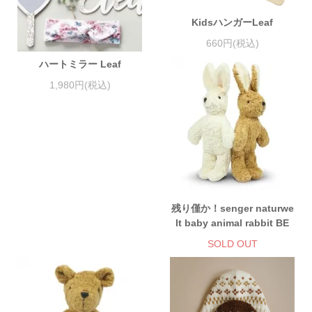
KidsハンガーLeaf
660円(税込)
ハートミラー Leaf
1,980円(税込)
残り僅か！senger naturwe
lt baby animal rabbit BE
SOLD OUT