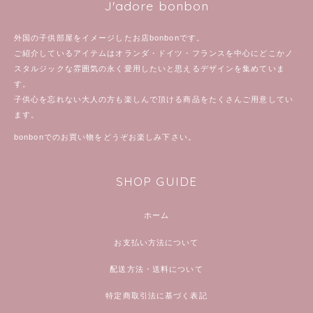
J'adore bonbon
外国の子供部屋をイメージしたお店bonbonです。
ご紹介しているアイテムはオランダ・ドイツ・フランスを中心にどこかノ
スタルジックな雰囲気の永く愛用したいと思えるデザインを集めていま
す。
子供心を忘れない大人の方も楽しんで頂ける商品をたくさんご用意してい
ます。
bonbonでのお買い物をどうぞお楽しみ下さい。
SHOP GUIDE
ホーム
お支払い方法について
配送方法・送料について
特定商取引法に基づく表記