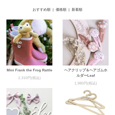
おすすめ順 |
価格順
|
新着順
Mini Frank the Frog Rattle
ヘアクリップ＆ヘアゴムホ
ルダーLeaf
2,310円(税込)
1,980円(税込)