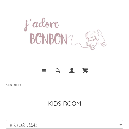
Kids Room
KIDS ROOM