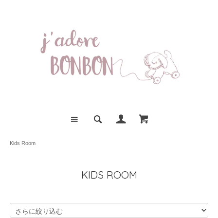
Kids Room
KIDS ROOM