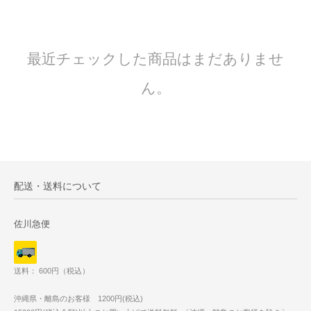
最近チェックした商品はまだありませ
ん。
配送・送料について
佐川急便
送料： 600円（税込）
沖縄県・離島のお客様 1200円(税込)