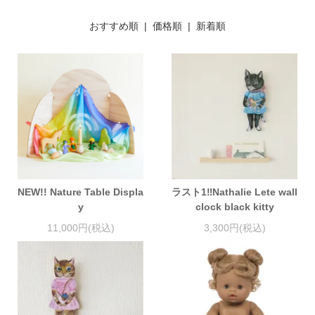
おすすめ順 |
価格順
|
新着順
NEW!! Nature Table Displa
ラスト1‼Nathalie Lete wall
y
clock black kitty
11,000円(税込)
3,300円(税込)