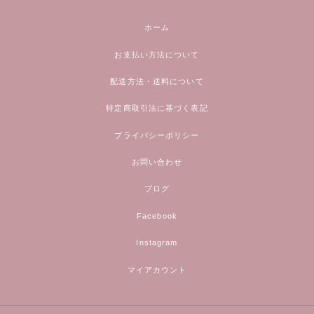
ホーム
お支払い方法について
配送方法・送料について
特定商取引法に基づく表記
プライバシーポリシー
お問い合わせ
ブログ
Facebook
Instagram
マイアカウント