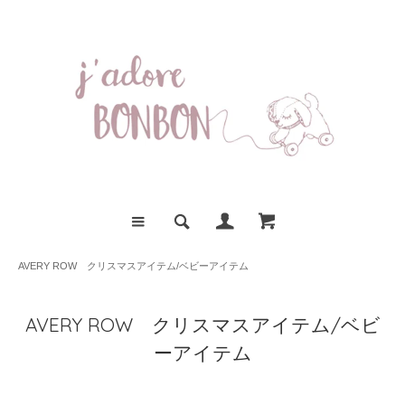
AVERY ROW クリスマスアイテム/ベビーアイテム
AVERY ROW クリスマスアイテム/ベビ
ーアイテム