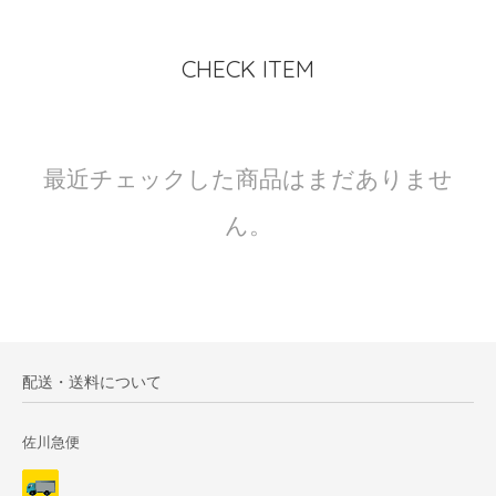
CHECK ITEM
最近チェックした商品はまだありませ
ん。
配送・送料について
佐川急便