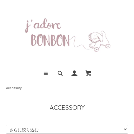
Accessory
ACCESSORY