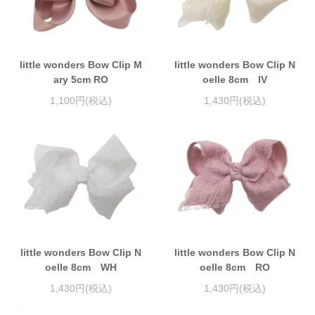
little wonders Bow Clip M
little wonders Bow Clip N
ary 5cm RO
oelle 8cm IV
1,100円(税込)
1,430円(税込)
little wonders Bow Clip N
little wonders Bow Clip N
oelle 8cm WH
oelle 8cm RO
1,430円(税込)
1,430円(税込)