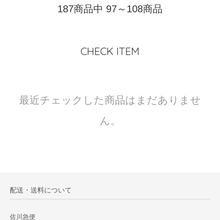
187商品中 97～108商品
CHECK ITEM
最近チェックした商品はまだありませ
ん。
配送・送料について
佐川急便