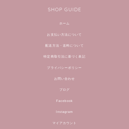
SHOP GUIDE
ホーム
お支払い方法について
配送方法・送料について
特定商取引法に基づく表記
プライバシーポリシー
お問い合わせ
ブログ
Facebook
Instagram
マイアカウント