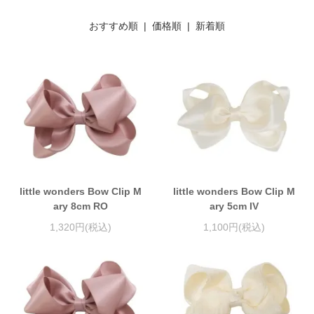
おすすめ順 |
価格順
|
新着順
little wonders Bow Clip M
little wonders Bow Clip M
ary 8cm RO
ary 5cm IV
1,320円(税込)
1,100円(税込)