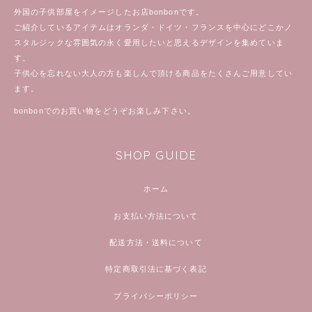
外国の子供部屋をイメージしたお店bonbonです。
ご紹介しているアイテムはオランダ・ドイツ・フランスを中心にどこかノ
スタルジックな雰囲気の永く愛用したいと思えるデザインを集めていま
す。
子供心を忘れない大人の方も楽しんで頂ける商品をたくさんご用意してい
ます。
bonbonでのお買い物をどうぞお楽しみ下さい。
SHOP GUIDE
ホーム
お支払い方法について
配送方法・送料について
特定商取引法に基づく表記
プライバシーポリシー