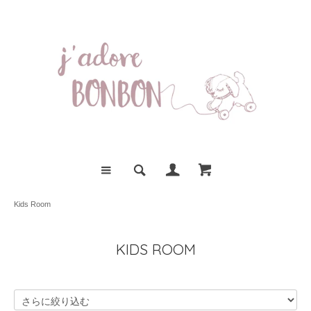
Kids Room
KIDS ROOM