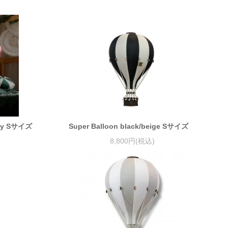
gundy Sサイズ
Super Balloon black/beige Sサイズ
8,800円(税込)