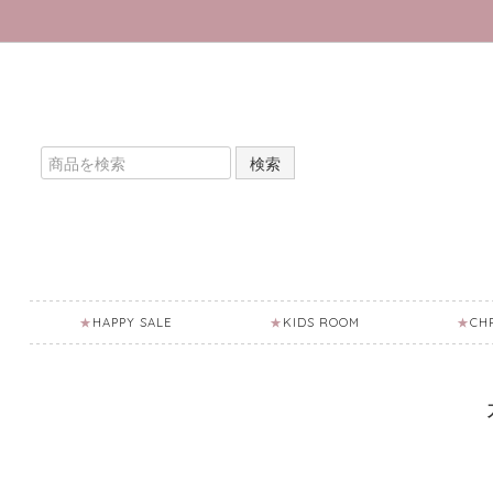
検索
HAPPY SALE
KIDS ROOM
CH