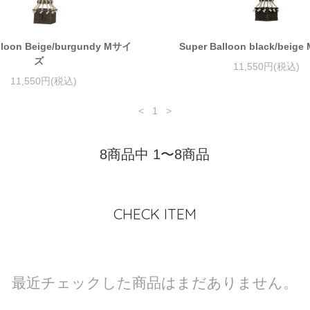
lloon Beige/burgundy Mサイ
Super Balloon black/be
ズ
11,550円(税込)
11,550円(税込)
<
1
>
8商品中 1〜8商品
CHECK ITEM
最近チェックした商品はまだありません。