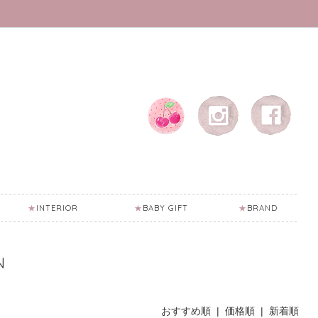
INTERIOR
BABY GIFT
BRAND
N
おすすめ順 |
価格順
|
新着順