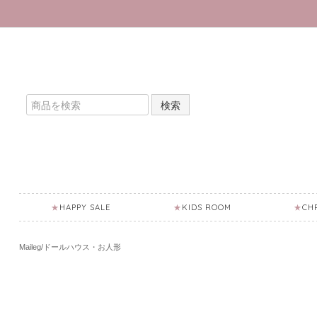
検索
HAPPY SALE
KIDS ROOM
CH
Maileg/ドールハウス・お人形