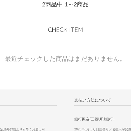
2商品中 1～2商品
CHECK ITEM
最近チェックした商品はまだありません。
支払い方法について
銀行振込(三菱UFJ銀行）
定形外郵便よりも早くお届け可
2025年6月より口座番号／名義人が変