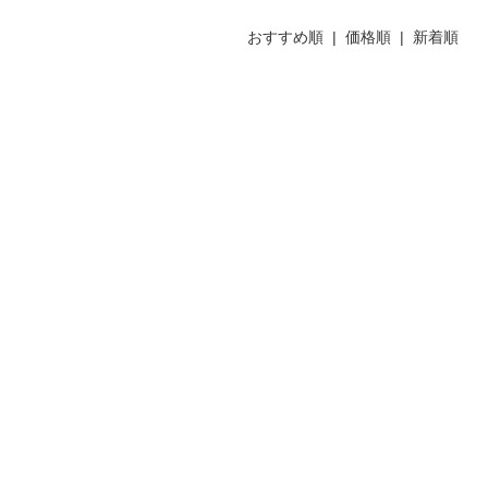
おすすめ順
| 価格順 |
新着順