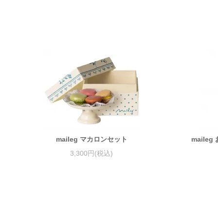
maileg マカロンセット
mail
3,300円(税込)