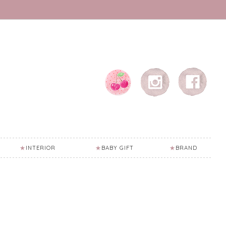
INTERIOR
BABY GIFT
BRAND