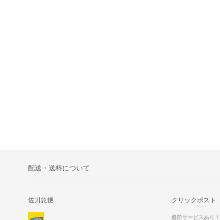
配送・送料について
佐川急便
クリックポスト
追跡サービスあり！