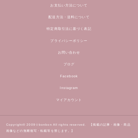
お支払い方法について
配送方法・送料について
特定商取引法に基づく表記
プライバシーポリシー
お問い合わせ
ブログ
Facebook
Instagram
マイアカウント
Copyright© 2009☆bonbon All rights reserved. 【掲載の記事・画像・商品
画像などの無断複写・転載等を禁じます。】