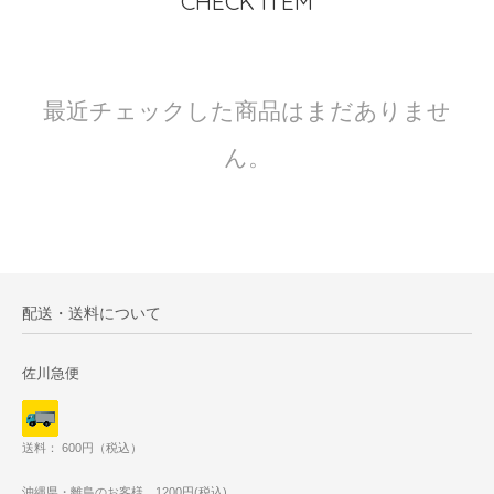
CHECK ITEM
最近チェックした商品はまだありませ
ん。
配送・送料について
佐川急便
送料： 600円（税込）
沖縄県・離島のお客様 1200円(税込)