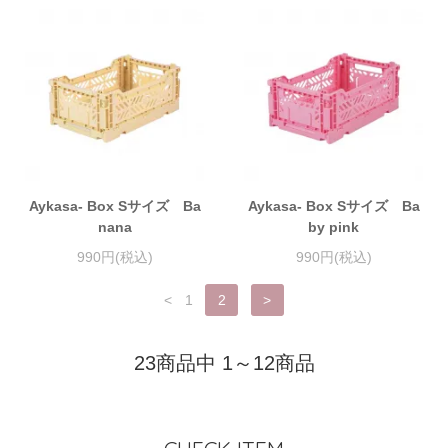
Aykasa- Box Sサイズ Ba
Aykasa- Box Sサイズ Ba
nana
by pink
990円(税込)
990円(税込)
<
1
2
>
23商品中 1～12商品