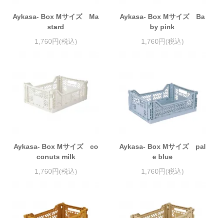
Aykasa- Box Mサイズ Ma
Aykasa- Box Mサイズ Ba
stard
by pink
1,760円(税込)
1,760円(税込)
Aykasa- Box Mサイズ co
Aykasa- Box Mサイズ pal
conuts milk
e blue
1,760円(税込)
1,760円(税込)