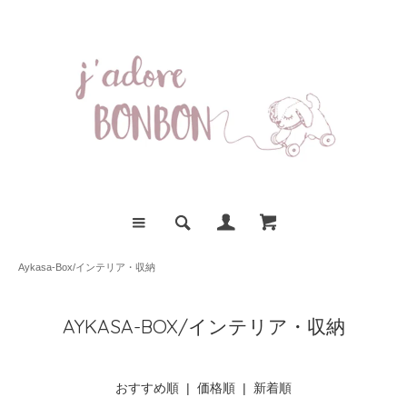
Aykasa-Box/インテリア・収納
AYKASA-BOX/インテリア・収納
おすすめ順
|
価格順
| 新着順