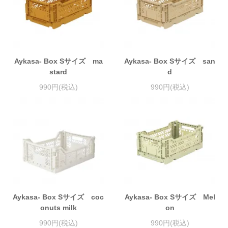
Aykasa- Box Sサイズ ma
Aykasa- Box Sサイズ san
stard
d
990円(税込)
990円(税込)
Aykasa- Box Sサイズ coc
Aykasa- Box Sサイズ Mel
onuts milk
on
990円(税込)
990円(税込)