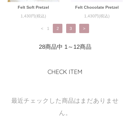
Felt Soft Pretzel
Felt Chocolate Pretzel
1,430円(税込)
1,430円(税込)
<
1
2
3
>
28商品中 1～12商品
CHECK ITEM
最近チェックした商品はまだありませ
ん。