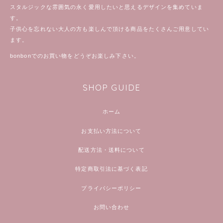
スタルジックな雰囲気の永く愛用したいと思えるデザインを集めていま
す。
子供心を忘れない大人の方も楽しんで頂ける商品をたくさんご用意してい
ます。
bonbonでのお買い物をどうぞお楽しみ下さい。
SHOP GUIDE
ホーム
お支払い方法について
配送方法・送料について
特定商取引法に基づく表記
プライバシーポリシー
お問い合わせ