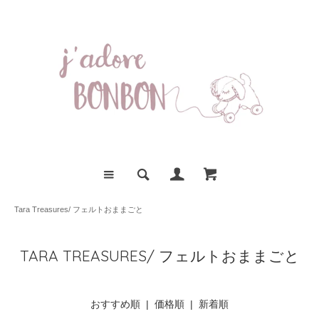
Tara Treasures/ フェルトおままごと
TARA TREASURES/ フェルトおままごと
おすすめ順
| 価格順 |
新着順