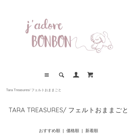
Tara Treasures/ フェルトおままごと
TARA TREASURES/ フェルトおままごと
おすすめ順 |
価格順
|
新着順