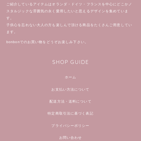
ご紹介しているアイテムはオランダ・ドイツ・フランスを中心にどこかノ
スタルジックな雰囲気の永く愛用したいと思えるデザインを集めていま
す。
子供心を忘れない大人の方も楽しんで頂ける商品をたくさんご用意してい
ます。
bonbonでのお買い物をどうぞお楽しみ下さい。
SHOP GUIDE
ホーム
お支払い方法について
配送方法・送料について
特定商取引法に基づく表記
プライバシーポリシー
お問い合わせ