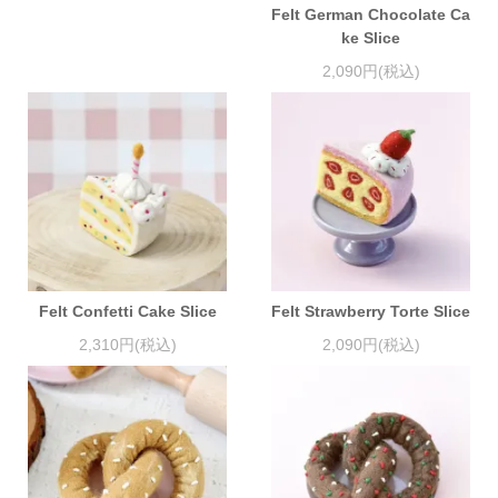
Felt German Chocolate Ca
ke Slice
2,090円(税込)
Felt Confetti Cake Slice
Felt Strawberry Torte Slice
2,310円(税込)
2,090円(税込)