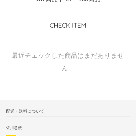
CHECK ITEM
最近チェックした商品はまだありませ
ん。
配送・送料について
佐川急便