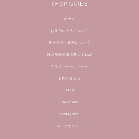
SHOP GUIDE
ホーム
お支払い方法について
配送方法・送料について
特定商取引法に基づく表記
プライバシーポリシー
お問い合わせ
ブログ
Facebook
Instagram
マイアカウント