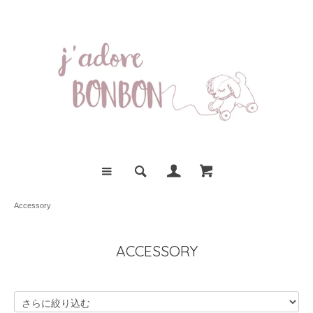
Accessory
ACCESSORY