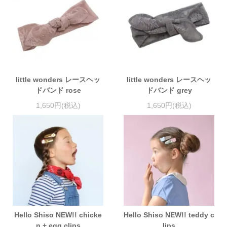
little wonders レースヘッ
little wonders レースヘッ
ドバンド rose
ドバンド grey
1,650円(税込)
1,650円(税込)
Hello Shiso NEW!! chicke
Hello Shiso NEW!! teddy c
n + egg clips
lips