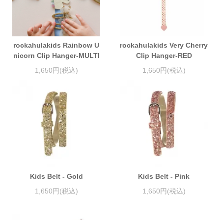
rockahulakids Rainbow U
rockahulakids Very Cherry
nicorn Clip Hanger-MULTI
Clip Hanger-RED
1,650円(税込)
1,650円(税込)
Kids Belt - Gold
Kids Belt - Pink
1,650円(税込)
1,650円(税込)